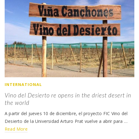
INTERNATIONAL
Vino del Desierto re opens in the driest desert in
the world
A partir del jueves 10 de diciembre, el proyecto FIC Vino del
Desierto de la Universidad Arturo Prat vuelve a abrir para …
Read More