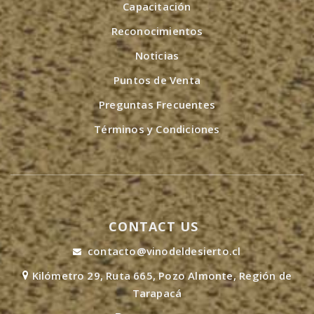
Capacitación
Reconocimientos
Noticias
Puntos de Venta
Preguntas Frecuentes
Términos y Condiciones
CONTACT US
contacto@vinodeldesierto.cl
Kilómetro 29, Ruta 665, Pozo Almonte, Región de
Tarapacá