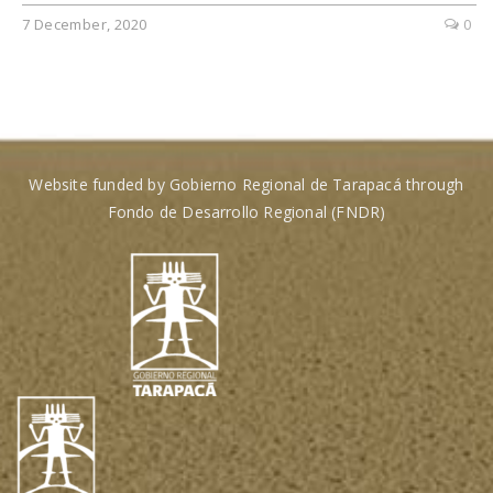
7 December, 2020
0
Website funded by Gobierno Regional de Tarapacá through
Fondo de Desarrollo Regional (FNDR)