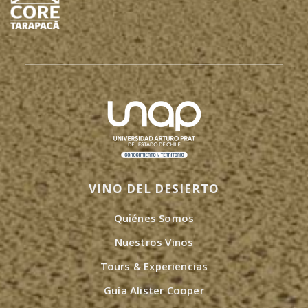
VINO DEL DESIERTO
Quiénes Somos
Nuestros Vinos
Tours & Experiencias
Guía Alister Cooper