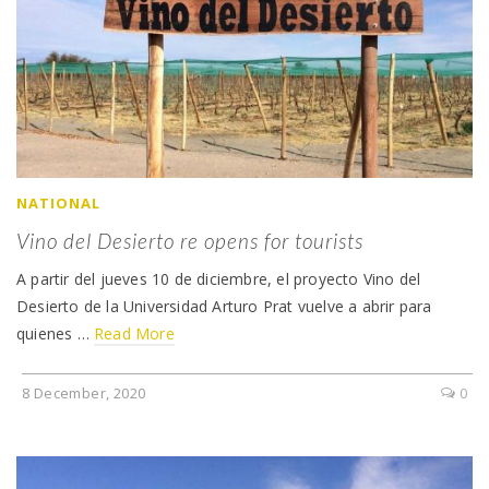
NATIONAL
Vino del Desierto re opens for tourists
A partir del jueves 10 de diciembre, el proyecto Vino del
Desierto de la Universidad Arturo Prat vuelve a abrir para
quienes …
Read More
8 December, 2020
0