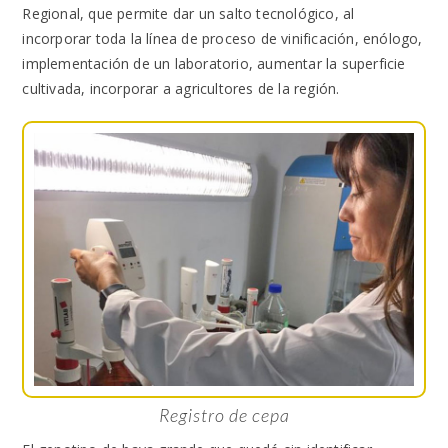
Regional, que permite dar un salto tecnológico, al
incorporar toda la línea de proceso de vinificación, enólogo,
implementación de un laboratorio, aumentar la superficie
cultivada, incorporar a agricultores de la región.
Registro de cepa