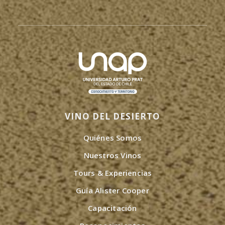
VINO DEL DESIERTO
Quiénes Somos
Nuestros Vinos
Tours & Experiencias
Guía Alister Cooper
Capacitación