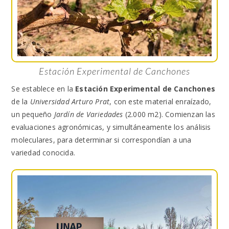
Estación Experimental de Canchones
Se establece en la
Estación Experimental de Canchones
de la
Universidad Arturo Prat
, con este material enraízado,
un pequeño
Jardín de Variedades
(2.000 m2). Comienzan las
evaluaciones agronómicas, y simultáneamente los análisis
moleculares, para determinar si correspondían a una
variedad conocida.