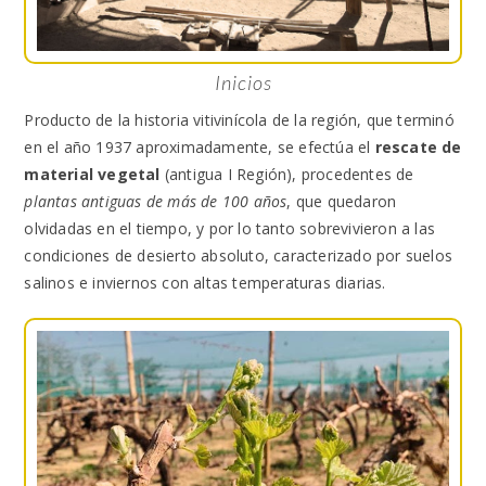
Inicios
Producto de la historia vitivinícola de la región, que terminó
en el año 1937 aproximadamente, se efectúa el
rescate de
material vegetal
(antigua I Región), procedentes de
plantas antiguas de más de 100 años
, que quedaron
olvidadas en el tiempo, y por lo tanto sobrevivieron a las
condiciones de desierto absoluto, caracterizado por suelos
salinos e inviernos con altas temperaturas diarias.