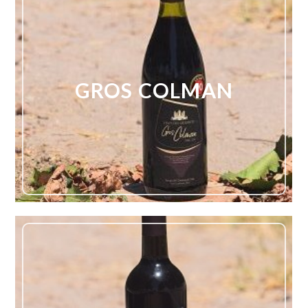
GROS COLMAN