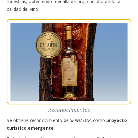
muestras, obteniendo medalla de oro, corroborando la
calidad del vino.
Reconocimientos
Se obtiene reconocimiento de
SERNATUR
, como
proyecto
turístico emergente
.