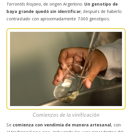
Torrontés Riojano
, de origen Argentino.
Un genotipo de
baya grande quedó sin identificar
, después de haberlo
contrastado con aproximadamente 7.000 genotipos.
Comienzos de la vinificación
Se
comienza con vendimia de manera artesanal
, con