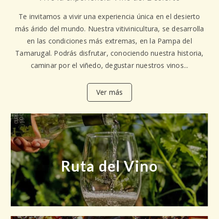
Te invitamos a vivir una experiencia única en el desierto
más árido del mundo. Nuestra vitivinicultura, se desarrolla
en las condiciones más extremas, en la Pampa del
Tamarugal. Podrás disfrutar, conociendo nuestra historia,
caminar por el viñedo, degustar nuestros vinos...
Ver más
Ruta del Vino