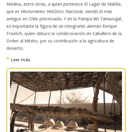
Medina, entre otras, a quien pertenece El Lagar de Matilla,
que es Monumento Histórico Nacional, siendo el más
antiguo en Chile preservado. Y en la Pampa del Tamarugal,
es importante la figura de un inmigrante alemán Enrique
Froelich, quien obtuvo la condecoración de Caballero de la
Orden al Mérito, por su contribución a la agricultura de
desierto.
Leer más