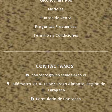
Reconocimientos
Noticias
Puntos de Venta
Preguntas Frecuentes
Términos y Condiciones
CONTÁCTANOS
contacto@vinodeldesierto.cl
Kilómetro 29, Ruta 665, Pozo Almonte, Región de
Tarapacá
Formulario de Contacto