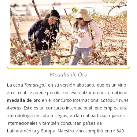
Medalla de Oro
La cepa
Tamarugal
, en su versión abocado, que es un vino
en el cual se puede percibir un leve dulzor en boca, obtiene
medalla de oro
en el concurso internacional
Catad´Or Wine
Awards
. Este es un concurso internacional, que emplea una
metodología de cata a ciegas, en la cual participan jueces
internacionales y también concursan países de
Latinoamérica y Europa. Nuestro vino compitió entre 640