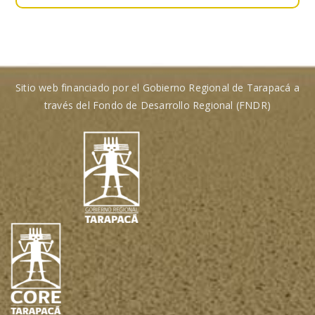
Sitio web financiado por el Gobierno Regional de Tarapacá a
través del Fondo de Desarrollo Regional (FNDR)