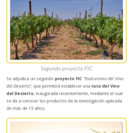
Segundo proyecto FIC
Se adjudica un segundo
proyecto FIC
“Enoturismo del Vino
del Desierto”
, que permitirá establecer una
ruta del Vino
del Desierto
, inaugurada recientemente, mediante el cual
se da a conocer los productos de la investigación aplicada
de más de 15 años.