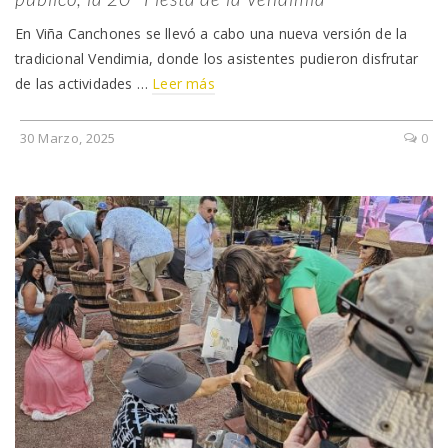
En Viña Canchones se llevó a cabo una nueva versión de la
tradicional Vendimia, donde los asistentes pudieron disfrutar
de las actividades …
Leer más
30 Marzo, 2025
0