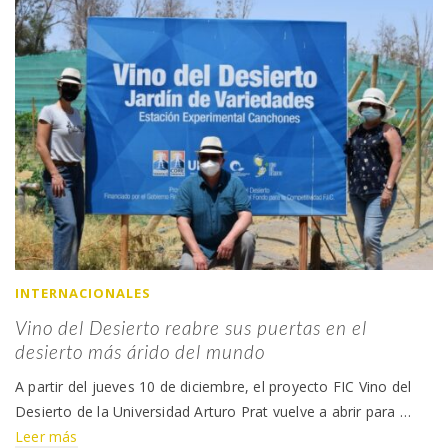
INTERNACIONALES
Vino del Desierto reabre sus puertas en el
desierto más árido del mundo
A partir del jueves 10 de diciembre, el proyecto FIC Vino del
Desierto de la Universidad Arturo Prat vuelve a abrir para …
Leer más