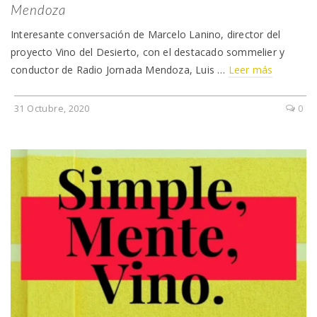
Mendoza
Interesante conversación de Marcelo Lanino, director del
proyecto Vino del Desierto, con el destacado sommelier y
conductor de Radio Jornada Mendoza, Luis …
Leer más
31 Octubre, 2020
0