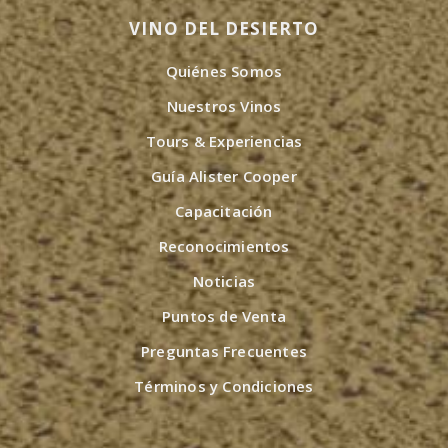
VINO DEL DESIERTO
Quiénes Somos
Nuestros Vinos
Tours & Experiencias
Guía Alister Cooper
Capacitación
Reconocimientos
Noticias
Puntos de Venta
Preguntas Frecuentes
Términos y Condiciones