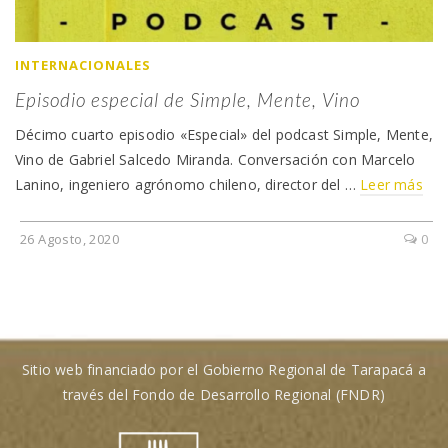
INTERNACIONALES
Episodio especial de Simple, Mente, Vino
Décimo cuarto episodio «Especial» del podcast Simple, Mente,
Vino de Gabriel Salcedo Miranda. Conversación con Marcelo
Lanino, ingeniero agrónomo chileno, director del …
Leer más
26 Agosto, 2020
0
Sitio web financiado por el Gobierno Regional de Tarapacá a
través del Fondo de Desarrollo Regional (FNDR)