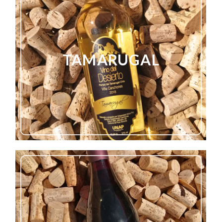
TAMARUGAL