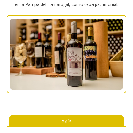
en la Pampa del Tamarugal, como cepa patrimonial.
PAÍS