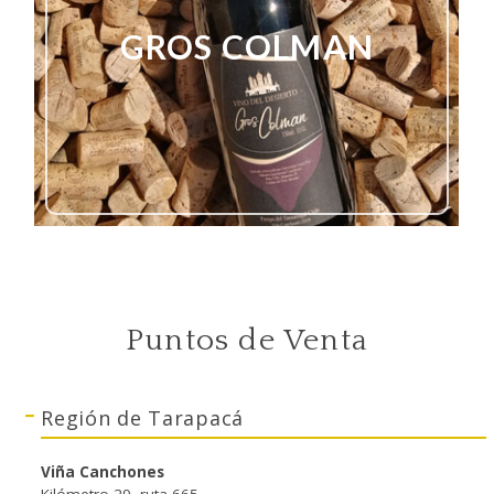
GROS COLMAN
Puntos de Venta
Región de Tarapacá
Viña Canchones