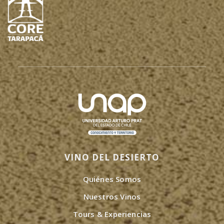
VINO DEL DESIERTO
Quiénes Somos
Nuestros Vinos
Tours & Experiencias