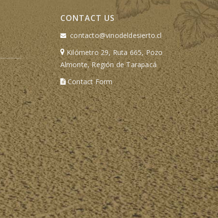
CONTACT US
contacto@vinodeldesierto.cl
Kilómetro 29, Ruta 665, Pozo
Almonte, Región de Tarapacá
Contact Form