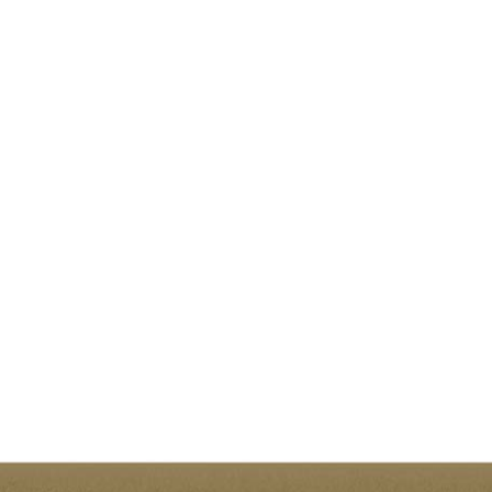
Harvest Festival