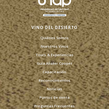
VINO DEL DESIERTO
Quiénes Somos
Nuestros Vinos
Tours & Experiencias
Guía Alister Cooper
Capacitación
Reconocimientos
Noticias
Puntos de Venta
Preguntas Frecuentes