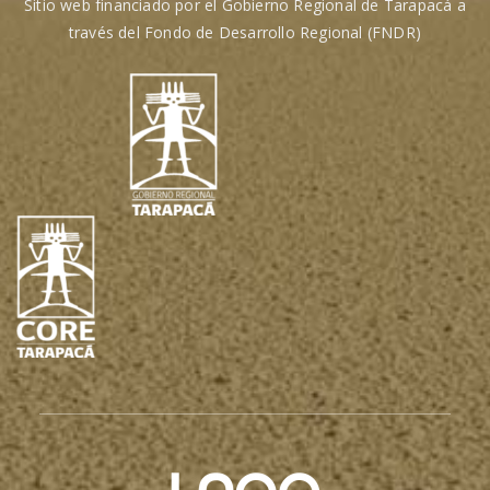
Sitio web financiado por el Gobierno Regional de Tarapacá a
través del Fondo de Desarrollo Regional (FNDR)