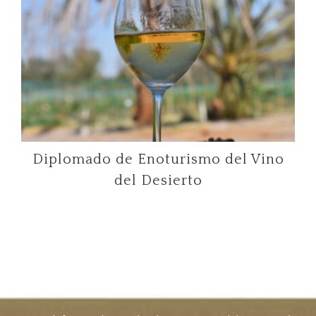
Diplomado de Enoturismo del Vino
del Desierto