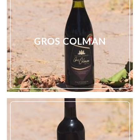
GROS COLMAN