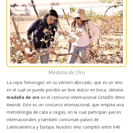
Medalla de Oro
La cepa
Tamarugal
, en su versión abocado, que es un vino
en el cual se puede percibir un leve dulzor en boca, obtiene
medalla de oro
en el concurso internacional
Catad´Or Wine
Awards
. Este es un concurso internacional, que emplea una
metodología de cata a ciegas, en la cual participan jueces
internacionales y también concursan países de
Latinoamérica y Europa. Nuestro vino compitió entre 640