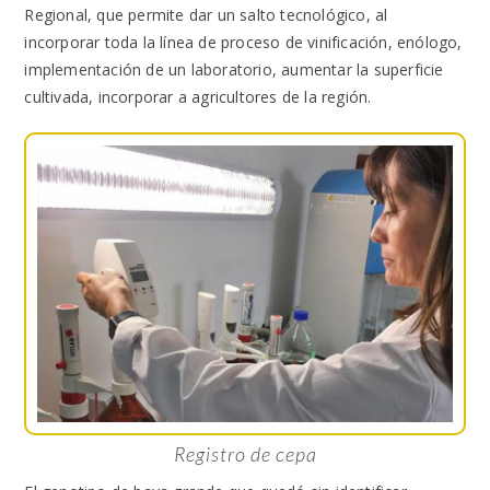
Regional, que permite dar un salto tecnológico, al
incorporar toda la línea de proceso de vinificación, enólogo,
implementación de un laboratorio, aumentar la superficie
cultivada, incorporar a agricultores de la región.
Registro de cepa