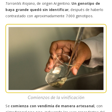
Torrontés Riojano
, de origen Argentino.
Un genotipo de
baya grande quedó sin identificar
, después de haberlo
contrastado con aproximadamente 7.000 genotipos.
Comienzos de la vinificación
Se
comienza con vendimia de manera artesanal
, con