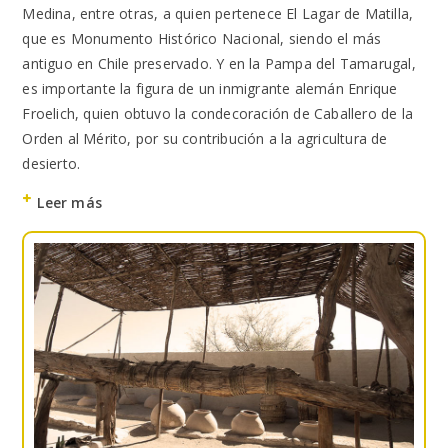
Medina, entre otras, a quien pertenece El Lagar de Matilla,
que es Monumento Histórico Nacional, siendo el más
antiguo en Chile preservado. Y en la Pampa del Tamarugal,
es importante la figura de un inmigrante alemán Enrique
Froelich, quien obtuvo la condecoración de Caballero de la
Orden al Mérito, por su contribución a la agricultura de
desierto.
Leer más