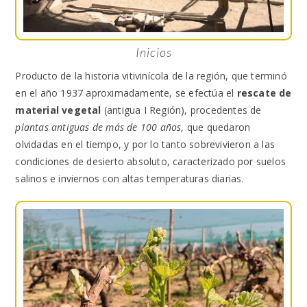
Inicios
Producto de la historia vitivinícola de la región, que terminó
en el año 1937 aproximadamente, se efectúa el
rescate de
material vegetal
(antigua I Región), procedentes de
plantas antiguas de más de 100 años
, que quedaron
olvidadas en el tiempo, y por lo tanto sobrevivieron a las
condiciones de desierto absoluto, caracterizado por suelos
salinos e inviernos con altas temperaturas diarias.