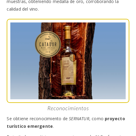
muestras, obteniendo medalla de oro, corroborando la
calidad del vino.
Reconocimientos
Se obtiene reconocimiento de
SERNATUR
, como
proyecto
turístico emergente
.