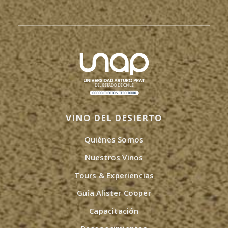
VINO DEL DESIERTO
Quiénes Somos
Nuestros Vinos
Tours & Experiencias
Guía Alister Cooper
Capacitación