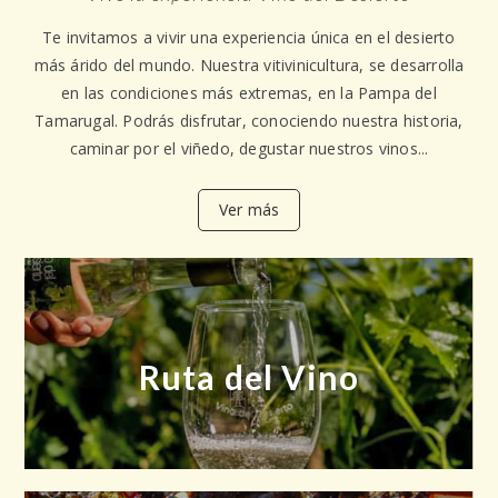
Te invitamos a vivir una experiencia única en el desierto
más árido del mundo. Nuestra vitivinicultura, se desarrolla
en las condiciones más extremas, en la Pampa del
Tamarugal. Podrás disfrutar, conociendo nuestra historia,
caminar por el viñedo, degustar nuestros vinos...
Ver más
Ruta del Vino