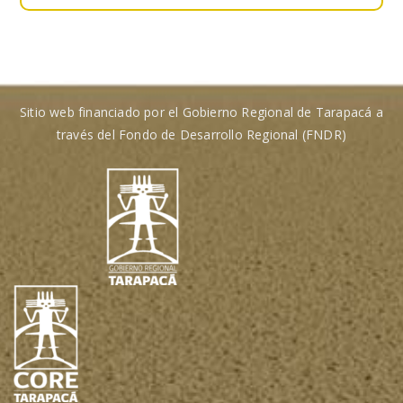
Sitio web financiado por el Gobierno Regional de Tarapacá a
través del Fondo de Desarrollo Regional (FNDR)