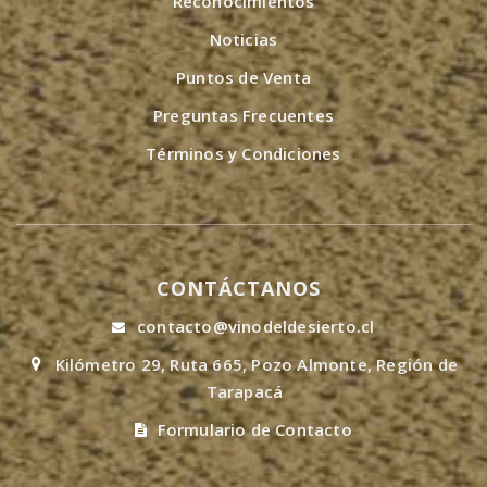
Reconocimientos
Noticias
Puntos de Venta
Preguntas Frecuentes
Términos y Condiciones
CONTÁCTANOS
contacto@vinodeldesierto.cl
Kilómetro 29, Ruta 665, Pozo Almonte, Región de
Tarapacá
Formulario de Contacto