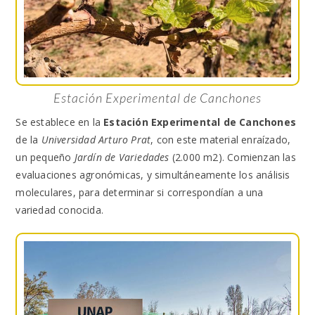
Estación Experimental de Canchones
Se establece en la
Estación Experimental de Canchones
de la
Universidad Arturo Prat
, con este material enraízado,
un pequeño
Jardín de Variedades
(2.000 m2). Comienzan las
evaluaciones agronómicas, y simultáneamente los análisis
moleculares, para determinar si correspondían a una
variedad conocida.