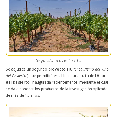
Segundo proyecto FIC
Se adjudica un segundo
proyecto FIC
“Enoturismo del Vino
del Desierto”
, que permitirá establecer una
ruta del Vino
del Desierto
, inaugurada recientemente, mediante el cual
se da a conocer los productos de la investigación aplicada
de más de 15 años.